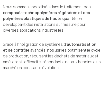
Nous sommes spécialisés dans le traitement des
composés technopolymères régénérés et des
polymères plastiques de haute qualité
, en
développant des installations sur mesure pour
diverses applications industrielles.
Grâce à l’intégration de systèmes d’
automatisation
et de contrôle
avancés, nos usines optimisent le cycle
de production, réduisent les déchets de matériaux et
améliorent l’efficacité, répondant ainsi aux besoins d’un
marché en constante évolution.