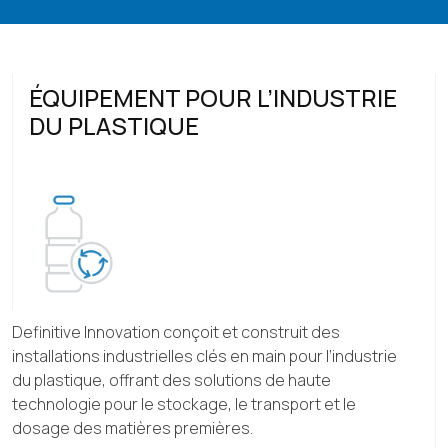
ÉQUIPEMENT POUR L’INDUSTRIE
DU PLASTIQUE
Definitive Innovation conçoit et construit des
installations industrielles clés en main pour l’industrie
du plastique, offrant des solutions de haute
technologie pour le stockage, le transport et le
dosage des matières premières.