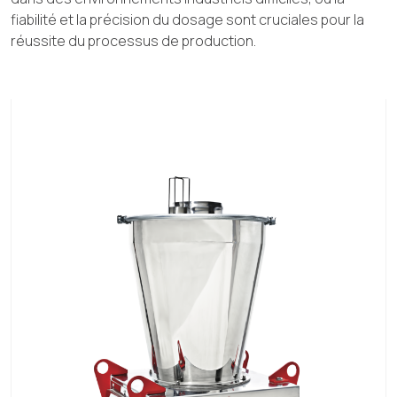
fiabilité et la précision du dosage sont cruciales pour la
réussite du processus de production.