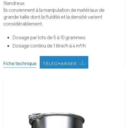
filandreux.
Ils conviennent à la manipulation de matériaux de
grande taille dont la fluidité et la densité varient
considérablement.
Dosage par lots de 5 à 10 grammes
Dosage continu de 1 litre/h à 4 m³/h
Fiche technique
TÉLÉCHARGER