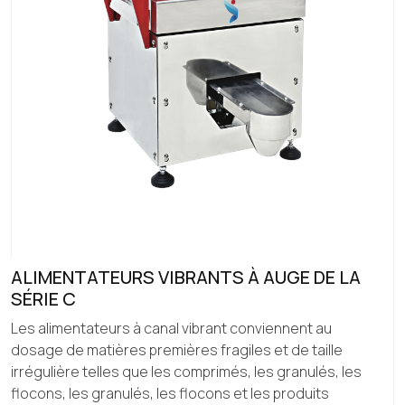
ALIMENTATEURS VIBRANTS À AUGE DE LA
SÉRIE C
Les alimentateurs à canal vibrant conviennent au
dosage de matières premières fragiles et de taille
irrégulière telles que les comprimés, les granulés, les
flocons, les granulés, les flocons et les produits