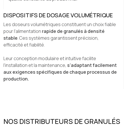
DISPOSITIFS DE DOSAGE VOLUMÉTRIQUE
Les doseurs volumétriques constituent un choix fiable
pour l’alimentation
rapide de granulés à densité
stable
. Ces systèmes garantissent précision,
efficacité et fiabilité.
Leur conception modulaire et intuitive facilite
l’installation et la maintenance,
s’adaptant facilement
aux exigences spécifiques de chaque processus de
production.
NOS DISTRIBUTEURS DE GRANULÉS