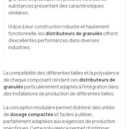
substances présentant des caractéristiques
similaires.
Grâce à leur construction robuste et hautement
fonctionnelle, les
distributeurs de granulés
offrent
d’excellentes performances dans diverses
industries.
La compatibilité des différentes tailles et la polyvalence
de chaque composant rendent ces
distributeurs de
granulés
particulièrement adaptés à l’intégration dans
des installations de production de différentes tailles.
La conception modulaire permet d’obtenir des unités
de
dosage
compactes
et faciles à utiliser,
parfaitement adaptées aux exigences de production
spécifiques. Cette polyvalence permet d’optimiser