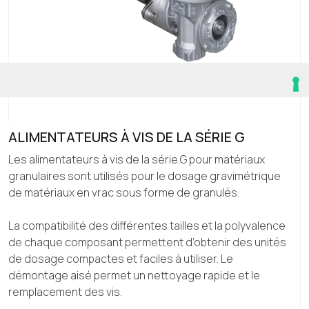
ALIMENTATEURS À VIS DE LA SÉRIE G
Les alimentateurs à vis de la série G pour matériaux
granulaires sont utilisés pour le dosage gravimétrique
de matériaux en vrac sous forme de granulés.
La compatibilité des différentes tailles et la polyvalence
de chaque composant permettent d’obtenir des unités
de dosage compactes et faciles à utiliser. Le
démontage aisé permet un nettoyage rapide et le
remplacement des vis.