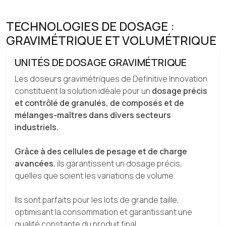
TECHNOLOGIES DE DOSAGE :
GRAVIMÉTRIQUE ET VOLUMÉTRIQUE
UNITÉS DE DOSAGE GRAVIMÉTRIQUE
Les doseurs gravimétriques de Definitive Innovation
constituent la solution idéale pour un
dosage précis
et contrôlé de granulés, de composés et de
mélanges-maîtres dans divers secteurs
industriels.
Grâce à des cellules de pesage et de charge
avancées
, ils garantissent un dosage précis,
quelles que soient les variations de volume.
Ils sont parfaits pour les lots de grande taille,
optimisant la consommation et garantissant une
qualité constante du produit final.