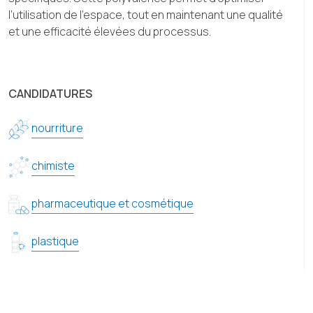
l’utilisation de l’espace, tout en maintenant une qualité
et une efficacité élevées du processus.
CANDIDATURES
nourriture
chimiste
pharmaceutique et cosmétique
plastique