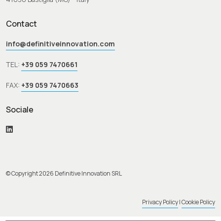
Contact
info@definitiveinnovation.com
TEL:
+39 059 7470661
FAX:
+39 059 7470663
Sociale
© Copyright 2026 Definitive Innovation SRL
Privacy Policy
|
Cookie Policy