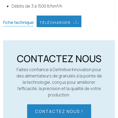
Débits de 3 à 1500 lt/hm³/h
Fiche technique
TÉLÉCHARGER
CONTACTEZ NOUS
Faites confiance à Definitive Innovation pour
des alimentateurs de granulés à la pointe de
la technologie, conçus pour améliorer
l’efficacité, la précision et la qualité de votre
production.
CONTACTEZ NOUS !