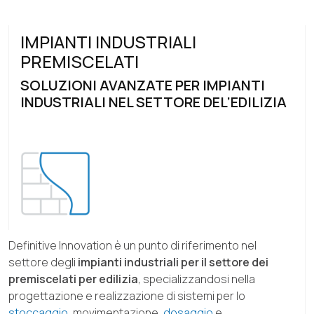
IMPIANTI INDUSTRIALI
PREMISCELATI
SOLUZIONI AVANZATE PER IMPIANTI
INDUSTRIALI NEL SETTORE DEL’EDILIZIA
Definitive Innovation è un punto di riferimento nel
settore degli
impianti industriali per il settore dei
premiscelati per edilizia
, specializzandosi nella
progettazione e realizzazione di sistemi per lo
stoccaggio
, movimentazione,
dosaggio
e