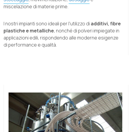
miscelazione di materie prime.
I nostri impianti sono ideali per l’utilizzo di
additivi, fibre
plastiche e metalliche
, nonché di polveri impiegate in
applicazioni edili, rispondendo alle moderne esigenze
di performance e qualità.