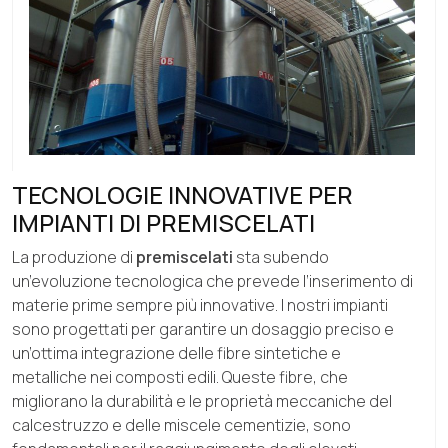
TECNOLOGIE INNOVATIVE PER
IMPIANTI DI PREMISCELATI
La produzione di
premiscelati
sta subendo
un’evoluzione tecnologica che prevede l’inserimento di
materie prime sempre più innovative. I nostri impianti
sono progettati per garantire un dosaggio preciso e
un’ottima integrazione delle fibre sintetiche e
metalliche nei composti edili. Queste fibre, che
migliorano la durabilità e le proprietà meccaniche del
calcestruzzo e delle miscele cementizie, sono