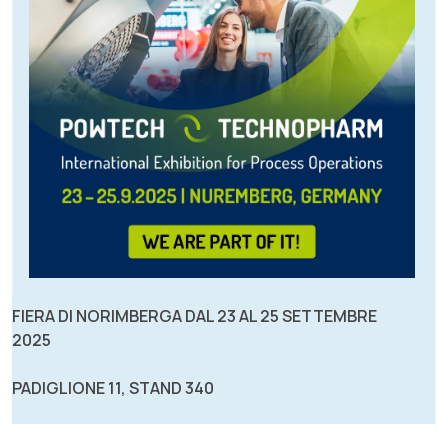
FIERA DI NORIMBERGA DAL 23 AL 25 SETTEMBRE
2025
PADIGLIONE 11, STAND 340