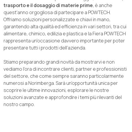
trasporto e il dosaggio di materie prime
, è anche
quest’anno orgogliosa di partecipare a POWTECH.
Offriamo soluzioni personalizzate e chiavi in mano,
garantendo alta qualità ed efficienza in vari settori, tra cui
alimentare, chimico, edilizia e plastica e la Fiera POWTECH
rappresenta un’occasione davvero importante per poter
presentare tutti i prodotti dell’azienda.
Stiamo preparando grandi novità da mostrarvi e non
vediamo l’ora di incontrare clienti, partner e professionisti
del settore, che come sempre saranno particolarmente
numerosi a Norimberga. Sarà un’opportunità unica per
scoprire le ultime innovazioni, esplorare le nostre
soluzioni avanzate e approfondire i temi più rilevanti del
nostro campo.