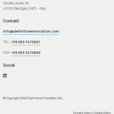
Via del Lavoro 16,
41030 Bastiglia (MO) - Italy
Contatti
info@definitiveinnovation.com
TEL:
+39 059 7470661
FAX:
+39 059 7470663
Social
© Copyright 2026 Definitive Innovation SRL
Privacy Policy
|
Cookie Policy