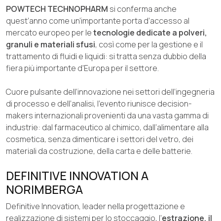
POWTECH TECHNOPHARM
si conferma anche
quest’anno come un’importante porta d’accesso al
mercato europeo per le
tecnologie dedicate a polveri,
granuli e materiali sfusi
, così come per la gestione e il
trattamento di fluidi e liquidi: si tratta senza dubbio della
fiera più importante d’Europa per il settore.
Cuore pulsante dell’innovazione nei settori dell’ingegneria
di processo e dell’analisi, l’evento riunisce decision-
makers internazionali provenienti da una vasta gamma di
industrie: dal farmaceutico al chimico, dall’alimentare alla
cosmetica, senza dimenticare i settori del vetro, dei
materiali da costruzione, della carta e delle batterie.
DEFINITIVE INNOVATION A
NORIMBERGA
Definitive Innovation, leader nella progettazione e
realizzazione di sistemi per lo stoccaggio, l’
estrazione, il